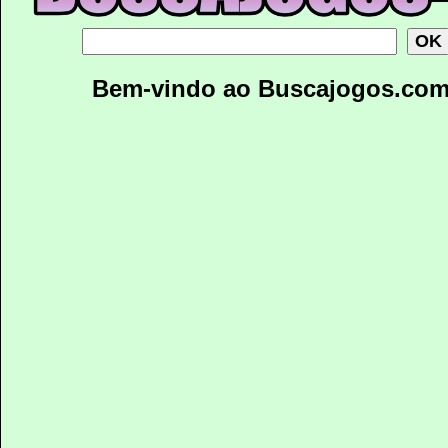
Bem-vindo ao Buscajogos.co